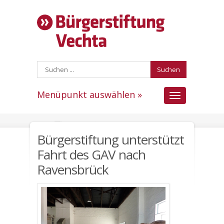
Suchen
Menüpunkt auswählen »
Menüpunkt
auswählen
Bürgerstiftung unterstützt
Fahrt des GAV nach
Ravensbrück