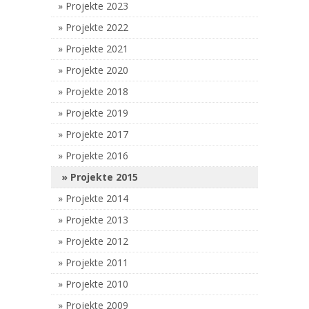
Projekte 2023
Projekte 2022
Projekte 2021
Projekte 2020
Projekte 2018
Projekte 2019
Projekte 2017
Projekte 2016
Projekte 2015
Projekte 2014
Projekte 2013
Projekte 2012
Projekte 2011
Projekte 2010
Projekte 2009