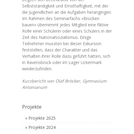
Selbstständigkeit und Ernsthaftigkeit, mit der
die Jugendlichen an die Aufgaben herangingen.
Im Rahmen des Seminarfachs »Brücken
bauen« übernimmt jedes Mitglied eine fiktive
Rolle einer Schülerin oder eines Schülers in der
Zeit des Nationalsozialismus. Einige
Teilnehmer mussten bei dieser Exkursion
feststellen, dass der Charakter und das
Verhalten ihrer Rolle dazu geführt hätten, sich
in Ravensbrück oder im Lager Uckermark
wiederzufinden.
Kurzbericht von Olaf Bröcker, Gymnasium
Antonianum
Projekte
Projekte 2025
Projekte 2024